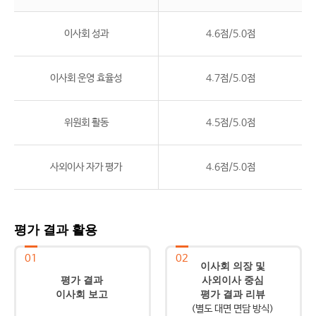
이사회 성과
4.6점/5.0점
이사회 운영 효율성
4.7점/5.0점
위원회 활동
4.5점/5.0점
사외이사 자가 평가
4.6점/5.0점
평가 결과 활용
01
02
이사회 의장 및
평가 결과
사외이사 중심
이사회 보고
평가 결과 리뷰
(별도 대면 면담 방식)