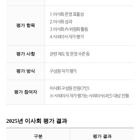
1.이사회 운영 효율성
2.이사회 성과
평가 항목
3.이사회 內 위원회 활동
4.사외이사 자가 평가
평가 사항
관련 제도 및 운영 수준 등
평가 방식
구성원 자가 평가
이사회 구성원 전원(7인)
평가 참여자
※ 사외이사 자가 평가는 사외이사(4인) 대상 진행
2025년 이사회 평가 결과
구분
평가 결과