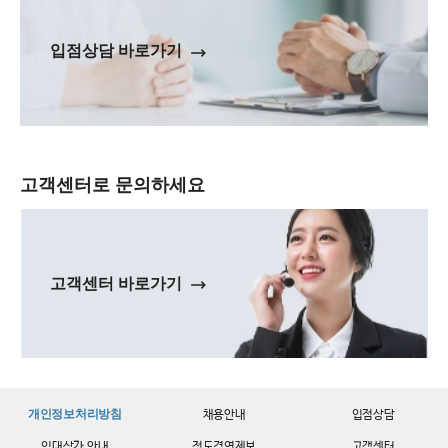
입점상담 바로가기
고객센터로 문의하세요
고객센터 바로가기
개인정보처리방침
채용안내
입점상담
임대상가 안내
정도경영제보
고객센터