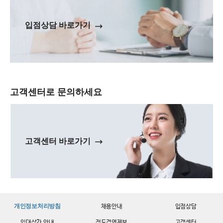
입점상담 바로가기
고객센터로 문의하세요
고객센터 바로가기
개인정보처리방침
채용안내
입점상담
임대상가 안내
정도경영제보
고객센터